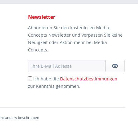
Newsletter
Abonnieren Sie den kostenlosen Media-
Concepts Newsletter und verpassen Sie keine
Neuigkeit oder Aktion mehr bei Media-
Concepts.
Ich habe die
Datenschutzbestimmungen
zur Kenntnis genommen.
ht anders beschrieben