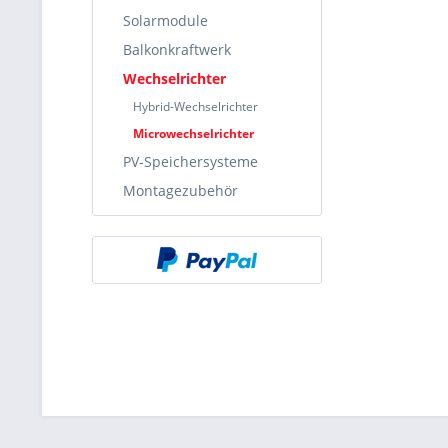
Solarmodule
Balkonkraftwerk
Wechselrichter
Hybrid-Wechselrichter
Microwechselrichter
PV-Speichersysteme
Montagezubehör