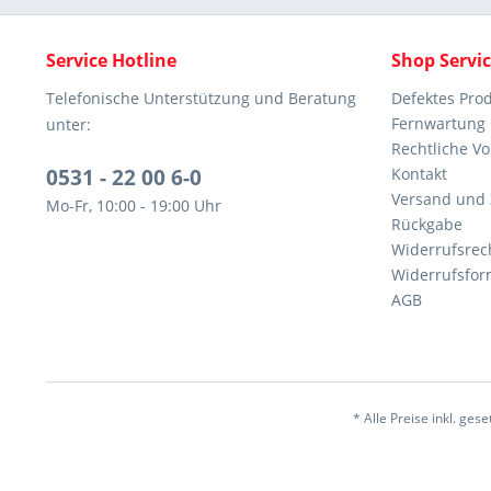
Service Hotline
Shop Servi
Telefonische Unterstützung und Beratung
Defektes Pro
Fernwartung
unter:
Rechtliche V
0531 - 22 00 6-0
Kontakt
Versand und
Mo-Fr, 10:00 - 19:00 Uhr
Rückgabe
Widerrufsrec
Widerrufsfor
AGB
* Alle Preise inkl. ges