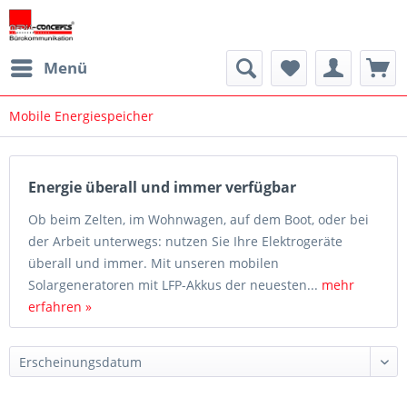
Menü
Mobile Energiespeicher
Energie überall und immer verfügbar
Ob beim Zelten, im Wohnwagen, auf dem Boot, oder bei
der Arbeit unterwegs: nutzen Sie Ihre Elektrogeräte
überall und immer. Mit unseren mobilen
Solargeneratoren mit LFP-Akkus der neuesten...
mehr
erfahren »