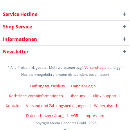
Service Hotline
Shop Service
Informationen
Newsletter
* Alle Preise inkl. gesetzl. Mehrwertsteuer zzgl.
Versandkosten
und ggf.
Nachnahmegebühren, wenn nicht anders beschrieben
Haftungsausschluss
Händler-Login
Rechtliche Vorabinformationen
Über uns
Hilfe / Support
Kontakt
Versand und Zahlungsbedingungen
Widerrufsrecht
Datenschutzerklärung
AGB
Impressum
Copyright Media-Concepts GmbH 2026