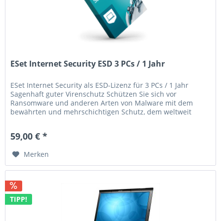
ESet Internet Security ESD 3 PCs / 1 Jahr
ESet Internet Security als ESD-Lizenz für 3 PCs / 1 Jahr
Sagenhaft guter Virenschutz Schützen Sie sich vor
Ransomware und anderen Arten von Malware mit dem
bewährten und mehrschichtigen Schutz, dem weltweit
mehr als 110 Millionen...
59,00 € *
Merken
TIPP!