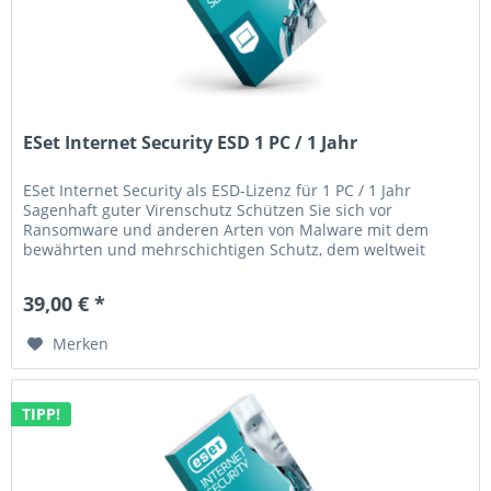
ESet Internet Security ESD 1 PC / 1 Jahr
ESet Internet Security als ESD-Lizenz für 1 PC / 1 Jahr
Sagenhaft guter Virenschutz Schützen Sie sich vor
Ransomware und anderen Arten von Malware mit dem
bewährten und mehrschichtigen Schutz, dem weltweit
mehr als 110 Millionen Benutzer...
39,00 € *
Merken
TIPP!