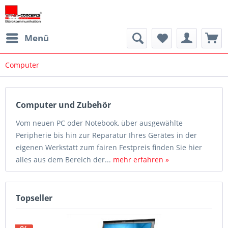
Menü
Computer
Computer und Zubehör
Vom neuen PC oder Notebook, über ausgewählte
Peripherie bis hin zur Reparatur Ihres Gerätes in der
eigenen Werkstatt zum fairen Festpreis finden Sie hier
alles aus dem Bereich der...
mehr erfahren »
Topseller