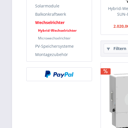
Solarmodule
Hybrid-We
Balkonkraftwerk
SUN-8
Wechselrichter
2.020,0
Hybrid-Wechselrichter
Microwechselrichter
PV-Speichersysteme
Filtern
Montagezubehör