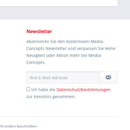
Newsletter
Abonnieren Sie den kostenlosen Media-
Concepts Newsletter und verpassen Sie keine
Neuigkeit oder Aktion mehr bei Media-
Concepts.
Ich habe die
Datenschutzbestimmungen
zur Kenntnis genommen.
ht anders beschrieben