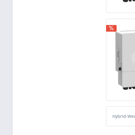
Hybrid-We