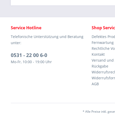
Service Hotline
Shop Servi
Telefonische Unterstützung und Beratung
Defektes Pro
Fernwartung
unter:
Rechtliche V
0531 - 22 00 6-0
Kontakt
Versand und
Mo-Fr, 10:00 - 19:00 Uhr
Rückgabe
Widerrufsrec
Widerrufsfor
AGB
* Alle Preise inkl. ges